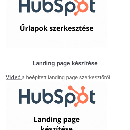
Landing page készítése
Videó
a beépített landing page szerkesztőről.