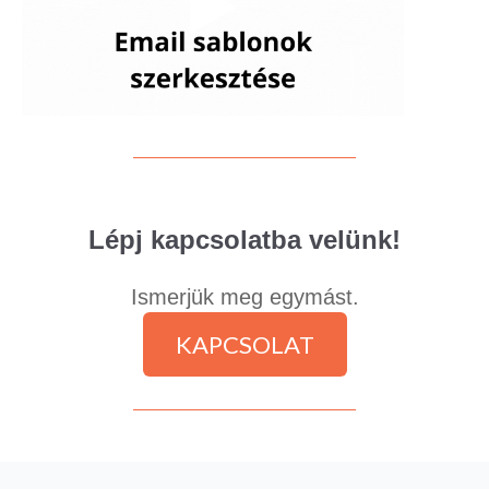
Lépj kapcsolatba velünk!
Ismerjük meg egymást.
KAPCSOLAT