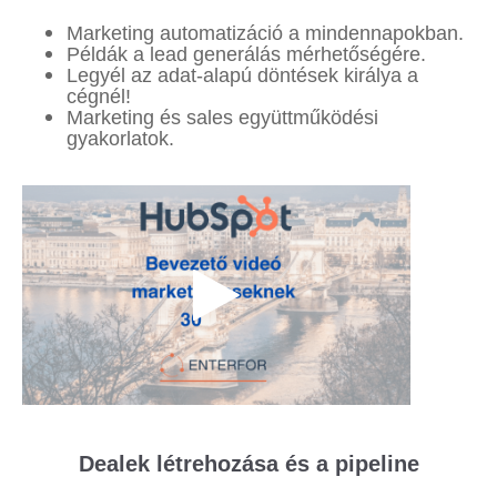
Marketing automatizáció a mindennapokban.
Példák a lead generálás mérhetőségére.
Legyél az adat-alapú döntések királya a
cégnél!
Marketing és sales együttműködési
gyakorlatok.
Dealek létrehozása és a pipeline