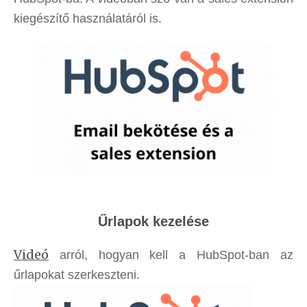
kiegészítő használatáról is.
Űrlapok kezelése
Videó
arról, hogyan kell a HubSpot-ban az
űrlapokat szerkeszteni.