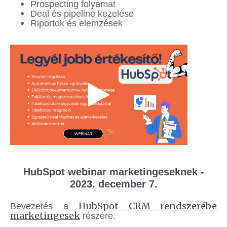
Prospecting folyamat
Deal és pipeline kezelése
Riportok és elemzések
HubSpot webinar marketingeseknek -
2023. december 7.
HubSpot CRM rendszerébe
Bevezetés a
marketingesek
részére.