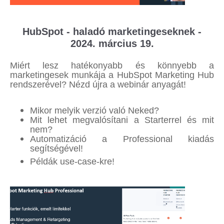
HubSpot - haladó marketingeseknek -
2024. március 19.
Miért lesz hatékonyabb és könnyebb a
marketingesek munkája a HubSpot Marketing Hub
rendszerével? Nézd újra a webinár anyagát!
Mikor melyik verzió való Neked?
Mit lehet megvalósítani a Starterrel és mit
nem?
Automatizáció a Professional kiadás
segítségével!
Példák use-case-kre!