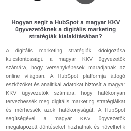
Hogyan segít a HubSpot a magyar KKV
ügyvezetőknek a digitális marketing
stratégiák kialakításában?
A digitális marketing stratégiák kidolgozása
kulcsfontosságú a magyar KKV ügyvezetők
számára, hogy versenyképesek maradjanak az
online világban. A HubSpot platformja átfogó
eszközöket és analitikai adatokat biztosít a magyar
KKV ügyvezetők számára, hogy hatékonyan
tervezhessék meg digitális marketing stratégiáikat
és mérhessék azok hatékonyságát. A HubSpot
segítségével a magyar KKV ügyvezetők
megalapozott döntéseket hozhatnak és növelhetik