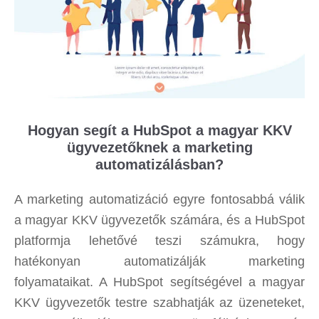
Hogyan segít a HubSpot a magyar KKV
ügyvezetőknek a marketing
automatizálásban?
A marketing automatizáció egyre fontosabbá válik
a magyar KKV ügyvezetők számára, és a HubSpot
platformja lehetővé teszi számukra, hogy
hatékonyan automatizálják marketing
folyamataikat. A HubSpot segítségével a magyar
KKV ügyvezetők testre szabhatják az üzeneteket,