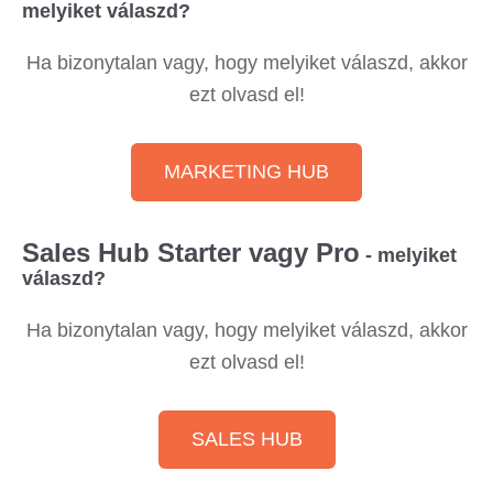
melyiket válaszd?
Ha bizonytalan vagy, hogy melyiket válaszd, akkor
ezt olvasd el!
MARKETING HUB
Sales Hub Starter vagy Pro
- melyiket
válaszd?
Ha bizonytalan vagy, hogy melyiket válaszd, akkor
ezt olvasd el!
SALES HUB