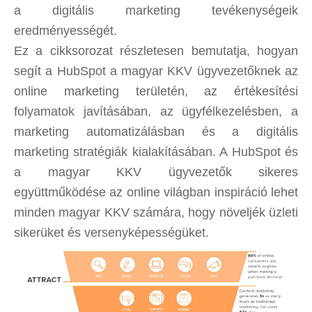
a digitális marketing tevékenységeik
eredményességét.
Ez a cikksorozat részletesen bemutatja, hogyan
segít a HubSpot a magyar KKV ügyvezetőknek az
online marketing területén, az értékesítési
folyamatok javításában, az ügyfélkezelésben, a
marketing automatizálásban és a digitális
marketing stratégiák kialakításában. A HubSpot és
a magyar KKV ügyvezetők sikeres
együttműködése az online világban inspiráció lehet
minden magyar KKV számára, hogy növeljék üzleti
sikerüket és versenyképességüket.