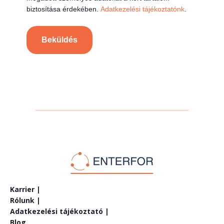
biztosítása érdekében.
Adatkezelési tájékoztatónk
.
Karrier |
Rólunk |
Adatkezelési tájékoztató |
Blog