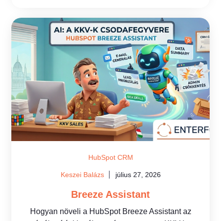
HubSpot CRM
Keszei Balázs
július 27, 2026
Breeze Assistant
Hogyan növeli a HubSpot Breeze Assistant az