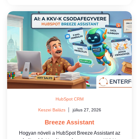
HubSpot CRM
Keszei Balázs
július 27, 2026
Breeze Assistant
Hogyan növeli a HubSpot Breeze Assistant az