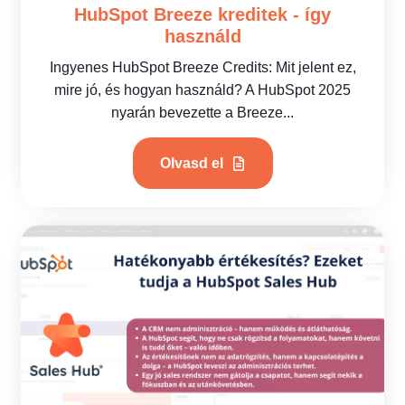
HubSpot Breeze kreditek - így
használd
Ingyenes HubSpot Breeze Credits: Mit jelent ez,
mire jó, és hogyan használd? A HubSpot 2025
nyarán bevezette a Breeze...
Olvasd el