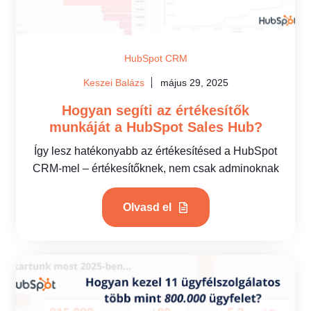
HubSpot CRM
Keszei Balázs
május 29, 2025
Hogyan segíti az értékesítők
munkáját a HubSpot Sales Hub?
Így lesz hatékonyabb az értékesítésed a HubSpot
CRM-mel – értékesítőknek, nem csak adminoknak
Olvasd el