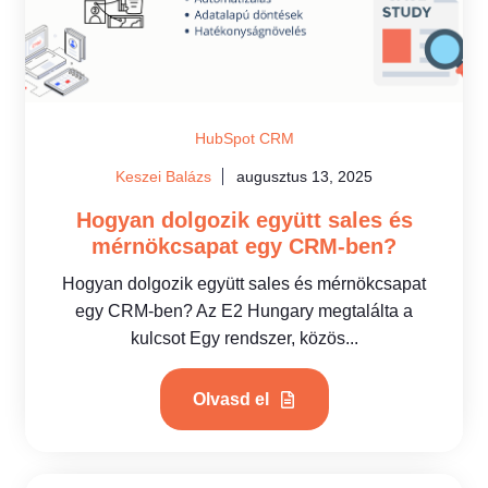
HubSpot CRM
Keszei Balázs
augusztus 13, 2025
Hogyan dolgozik együtt sales és
mérnökcsapat egy CRM-ben?
Hogyan dolgozik együtt sales és mérnökcsapat
egy CRM-ben? Az E2 Hungary megtalálta a
kulcsot Egy rendszer, közös...
Olvasd el