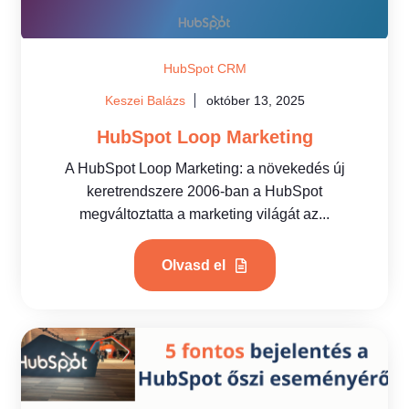
HubSpot CRM
Keszei Balázs
október 13, 2025
HubSpot Loop Marketing
A HubSpot Loop Marketing: a növekedés új
keretrendszere 2006-ban a HubSpot
megváltoztatta a marketing világát az...
Olvasd el