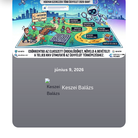
június 9, 2026
Keszei Balázs