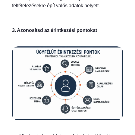
feltételezésekre épít valós adatok helyett.
3. Azonosítsd az érintkezési pontokat